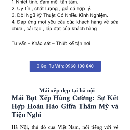
1. Nhiệt tình, đam mê, tận tâm.
2. Uy tín , chất lượng , giá cả hợp lý.
3. Đội Ngũ Kỹ Thuật Có Nhiều Kình Nghiệm.
4. Đáp ứng mọi yêu cầu của khách hàng về sửa
chữa , cải tạo , lắp đặt của khách hàng
Tư vấn – Khảo sát – Thiết kế tận nơi
Gọi Tư Vấn: 0968 108 840
Mái xếp đẹp tại hà nội
Mái Bạt Xếp Hùng Cường: Sự Kết
Hợp Hoàn Hảo Giữa Thẩm Mỹ và
Tiện Nghi
Hà Nội, thủ đô của Việt Nam, nổi tiếng với vẻ