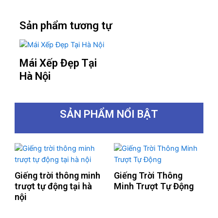
Sản phẩm tương tự
Mái Xếp Đẹp Tại
Hà Nội
SẢN PHẨM NỔI BẬT
Giếng trời thông minh
Giếng Trời Thông
trượt tự động tại hà
Minh Trượt Tự Động
nội