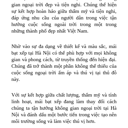
gian ngoại trời đẹp và tiện nghi. Chúng thể hiện
sự kết hợp hoàn hảo giữa thẩm mỹ và tiện nghi,
đáp ứng nhu cầu của người dân trong việc tận
hưởng cuộc sống ngoài trời trong một trong
những thành phố đẹp nhất Việt Nam.
Nhờ vào sự đa dạng về thiết kế và màu sắc, mái
bạt xếp tại Hà Nội có thể phù hợp với mọi không
gian và phong cách, từ truyền thống đến hiện đại.
Chúng đã trở thành một phần không thể thiếu của
cuộc sống ngoại trời ấm áp và thú vị tại thủ đô
này.
Với sự kết hợp giữa chất lượng, thẩm mỹ và tính
linh hoạt, mái bạt xếp đang làm thay đổi cách
chúng ta tận hưởng không gian ngoại trời tại Hà
Nội và đánh dấu một bước tiến trong việc tạo nên
môi trường sống và làm việc thú vị hơn.