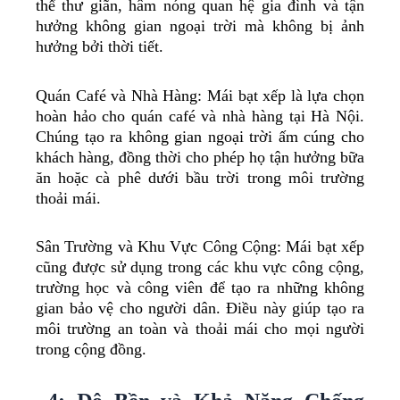
thể thư giãn, hâm nóng quan hệ gia đình và tận
hưởng không gian ngoại trời mà không bị ảnh
hưởng bởi thời tiết.
Quán Café và Nhà Hàng: Mái bạt xếp là lựa chọn
hoàn hảo cho quán café và nhà hàng tại Hà Nội.
Chúng tạo ra không gian ngoại trời ấm cúng cho
khách hàng, đồng thời cho phép họ tận hưởng bữa
ăn hoặc cà phê dưới bầu trời trong môi trường
thoải mái.
Sân Trường và Khu Vực Công Cộng: Mái bạt xếp
cũng được sử dụng trong các khu vực công cộng,
trường học và công viên để tạo ra những không
gian bảo vệ cho người dân. Điều này giúp tạo ra
môi trường an toàn và thoải mái cho mọi người
trong cộng đồng.