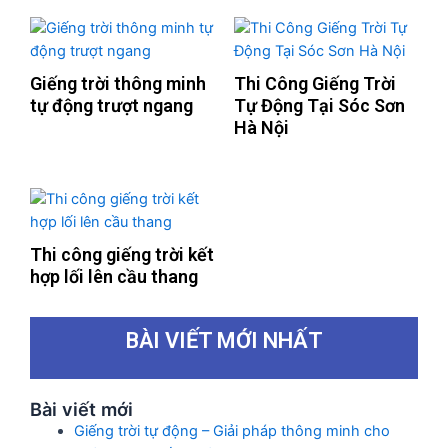
Giếng trời thông minh
Thi Công Giếng Trời
tự động trượt ngang
Tự Động Tại Sóc Sơn
Hà Nội
Thi công giếng trời kết
hợp lối lên cầu thang
BÀI VIẾT MỚI NHẤT
Bài viết mới
Giếng trời tự động – Giải pháp thông minh cho