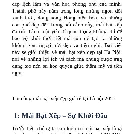
đẹp lịch lãm và văn hóa phong phú của mình.
Thành phố này năm trong lòng những ngọn đồi
xanh tươi, dòng sông Hồng hiền hòa, và những
con phố đẹp đẽ. Trong bối cảnh này, mái bạt xếp
đã trở thành một yếu tố quan trọng không chỉ để
bảo vệ khỏi thời tiết mà còn để tạo ra những
không gian ngoại trời đẹp và tiện nghi. Bài viết
này sẽ giới thiệu về mái bạt xếp đẹp tại Hà Nội,
nói về những lợi ích và cách mà chúng được ứng
dụng tạo nên sự hòa quyện giữa thẩm mỹ và tiện
nghi.
Thi công mái bạt xếp đẹp giá rẻ tại hà nội 2023
1: Mái Bạt Xếp – Sự Khởi Đầu
Trước hết, chúng ta cần hiểu rõ mái bạt xếp là gì