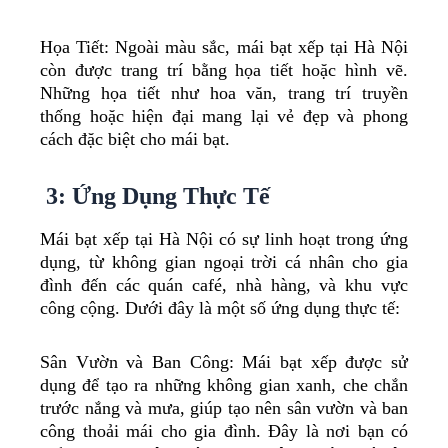
Họa Tiết: Ngoài màu sắc, mái bạt xếp tại Hà Nội
còn được trang trí bằng họa tiết hoặc hình vẽ.
Những họa tiết như hoa văn, trang trí truyền
thống hoặc hiện đại mang lại vẻ đẹp và phong
cách đặc biệt cho mái bạt.
3: Ứng Dụng Thực Tế
Mái bạt xếp tại Hà Nội có sự linh hoạt trong ứng
dụng, từ không gian ngoại trời cá nhân cho gia
đình đến các quán café, nhà hàng, và khu vực
công cộng. Dưới đây là một số ứng dụng thực tế:
Sân Vườn và Ban Công: Mái bạt xếp được sử
dụng để tạo ra những không gian xanh, che chắn
trước nắng và mưa, giúp tạo nên sân vườn và ban
công thoải mái cho gia đình. Đây là nơi bạn có