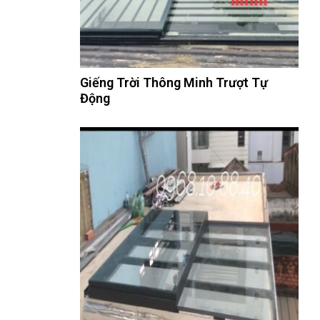
Giếng Trời Thông Minh Trượt Tự
Động