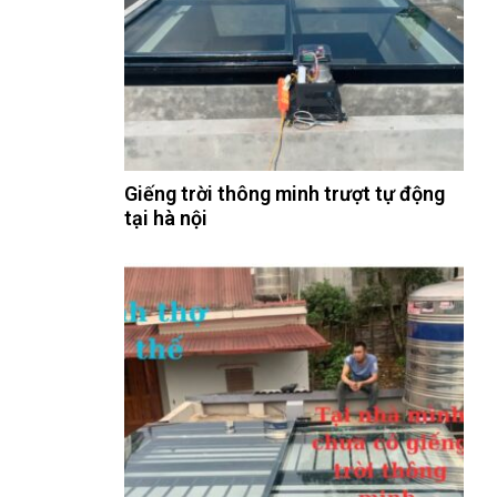
Giếng trời thông minh trượt tự động
tại hà nội