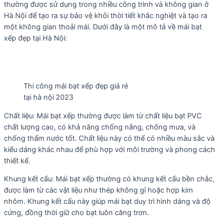
thường được sử dụng trong nhiều công trình và không gian ở
Hà Nội để tạo ra sự bảo vệ khỏi thời tiết khắc nghiệt và tạo ra
một không gian thoải mái. Dưới đây là một mô tả về mái bạt
xếp đẹp tại Hà Nội:
Thi công mái bạt xếp đẹp giá rẻ
tại hà nội 2023
Chất liệu: Mái bạt xếp thường được làm từ chất liệu bạt PVC
chất lượng cao, có khả năng chống nắng, chống mưa, và
chống thấm nước tốt. Chất liệu này có thể có nhiều màu sắc và
kiểu dáng khác nhau để phù hợp với môi trường và phong cách
thiết kế.
Khung kết cấu: Mái bạt xếp thường có khung kết cấu bền chắc,
được làm từ các vật liệu như thép không gỉ hoặc hợp kim
nhôm. Khung kết cấu này giúp mái bạt duy trì hình dáng và độ
cứng, đồng thời giữ cho bạt luôn căng trơn.