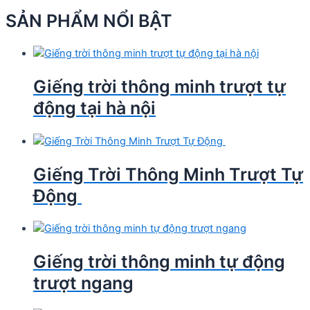
SẢN PHẨM NỔI BẬT
Giếng trời thông minh trượt tự
động tại hà nội
Giếng Trời Thông Minh Trượt Tự
Động
Giếng trời thông minh tự động
trượt ngang