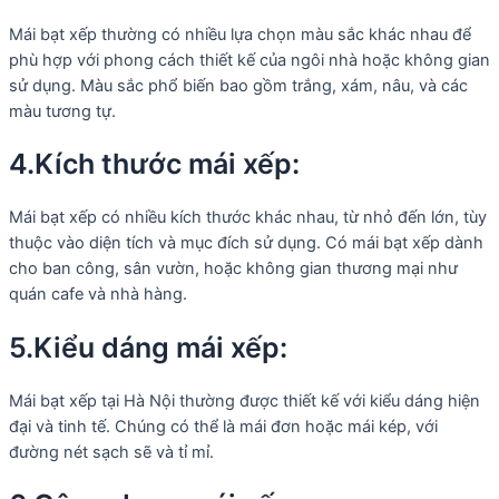
Mái bạt xếp thường có nhiều lựa chọn màu sắc khác nhau để
phù hợp với phong cách thiết kế của ngôi nhà hoặc không gian
sử dụng. Màu sắc phổ biến bao gồm trắng, xám, nâu, và các
màu tương tự.
4.Kích thước mái xếp:
Mái bạt xếp có nhiều kích thước khác nhau, từ nhỏ đến lớn, tùy
thuộc vào diện tích và mục đích sử dụng. Có mái bạt xếp dành
cho ban công, sân vườn, hoặc không gian thương mại như
quán cafe và nhà hàng.
5.Kiểu dáng mái xếp:
Mái bạt xếp tại Hà Nội thường được thiết kế với kiểu dáng hiện
đại và tinh tế. Chúng có thể là mái đơn hoặc mái kép, với
đường nét sạch sẽ và tỉ mỉ.