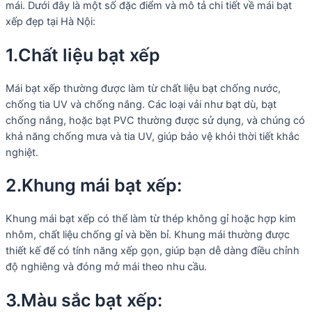
mái. Dưới đây là một số đặc điểm và mô tả chi tiết về mái bạt
xếp đẹp tại Hà Nội:
1.Chất liệu bạt xếp
Mái bạt xếp thường được làm từ chất liệu bạt chống nước,
chống tia UV và chống nắng. Các loại vải như bạt dù, bạt
chống nắng, hoặc bạt PVC thường được sử dụng, và chúng có
khả năng chống mưa và tia UV, giúp bảo vệ khỏi thời tiết khắc
nghiệt.
2.Khung mái bạt xếp:
Khung mái bạt xếp có thể làm từ thép không gỉ hoặc hợp kim
nhôm, chất liệu chống gỉ và bền bỉ. Khung mái thường được
thiết kế để có tính năng xếp gọn, giúp bạn dễ dàng điều chỉnh
độ nghiêng và đóng mở mái theo nhu cầu.
3.Màu sắc bạt xếp: