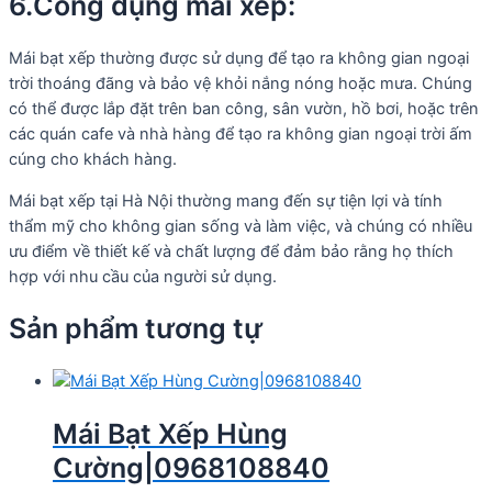
6.Công dụng mái xếp:
Mái bạt xếp thường được sử dụng để tạo ra không gian ngoại
trời thoáng đãng và bảo vệ khỏi nắng nóng hoặc mưa. Chúng
có thể được lắp đặt trên ban công, sân vườn, hồ bơi, hoặc trên
các quán cafe và nhà hàng để tạo ra không gian ngoại trời ấm
cúng cho khách hàng.
Mái bạt xếp tại Hà Nội thường mang đến sự tiện lợi và tính
thẩm mỹ cho không gian sống và làm việc, và chúng có nhiều
ưu điểm về thiết kế và chất lượng để đảm bảo rằng họ thích
hợp với nhu cầu của người sử dụng.
Sản phẩm tương tự
Mái Bạt Xếp Hùng
Cường|0968108840