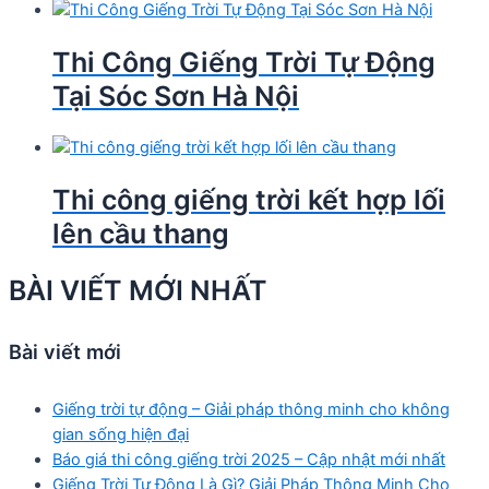
Thi Công Giếng Trời Tự Động
Tại Sóc Sơn Hà Nội
Thi công giếng trời kết hợp lối
lên cầu thang
BÀI VIẾT MỚI NHẤT
Bài viết mới
Giếng trời tự động – Giải pháp thông minh cho không
gian sống hiện đại
Báo giá thi công giếng trời 2025 – Cập nhật mới nhất
Giếng Trời Tự Động Là Gì? Giải Pháp Thông Minh Cho