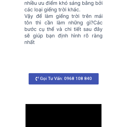
nhiều ưu điểm khó sáng bằng bởi
các loại giếng trời khác.
Vậy để làm giếng trời trên mái
tôn thì cần làm những gì?Các
bước cụ thể và chi tiết sau đây
sẽ giúp bạn định hình rõ ràng
nhất
Gọi Tư Vấn: 0968 108 840