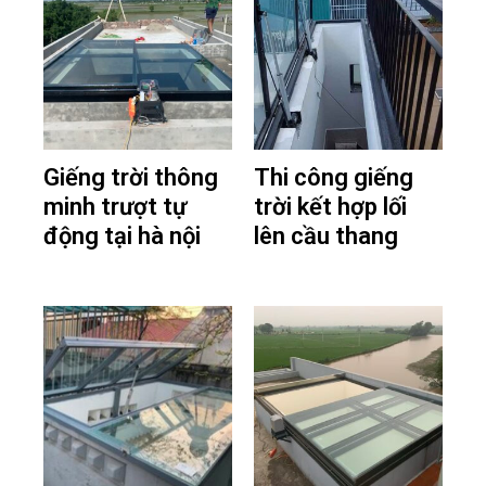
Giếng trời thông
Thi công giếng
minh trượt tự
trời kết hợp lối
động tại hà nội
lên cầu thang