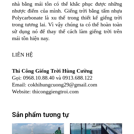
nhà bằng mái tôn có thể khắc phục được những
nhược điểm của mình. Giếng trời bằng tấm nhựa
Polycarbonate là xu thế trong thiết kế giếng trời
trong tương lai. Vì vậy chúng ta có thể hoàn toàn
sử dụng nó để thay thế cách làm giếng trời trên
mái tôn hiện nay.
LIÊN HỆ
Thi Công Giếng Trời Hùng Cường
Gọi: 0968.10.88.40 và 0913.688.122
Email: cokhihungcuong29@gmail.com
Website: thiconggiengtroi.com
Sản phẩm tương tự