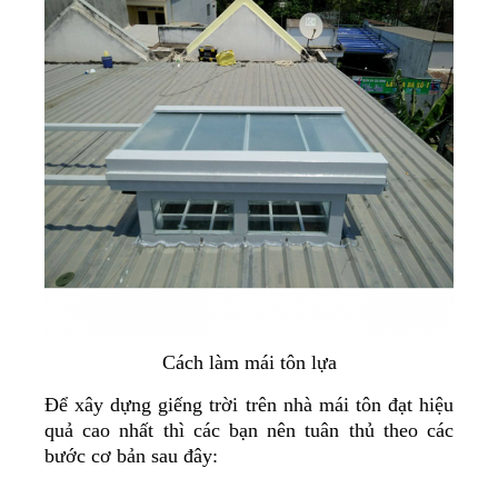
Cách làm mái tôn lựa
Để xây dựng giếng trời trên nhà mái tôn đạt hiệu
quả cao nhất thì các bạn nên tuân thủ theo các
bước cơ bản sau đây: