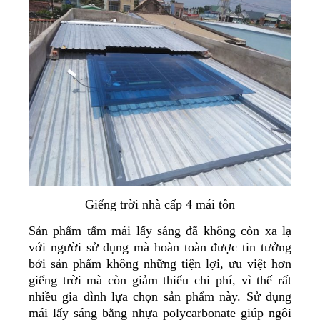
Giếng trời nhà cấp 4 mái tôn
Sản phẩm tấm mái lấy sáng đã không còn xa lạ
với người sử dụng mà hoàn toàn được tin tưởng
bởi sản phẩm không những tiện lợi, ưu việt hơn
giếng trời mà còn giảm thiểu chi phí, vì thế rất
nhiều gia đình lựa chọn sản phẩm này. Sử dụng
mái lấy sáng bằng nhựa polycarbonate giúp ngôi