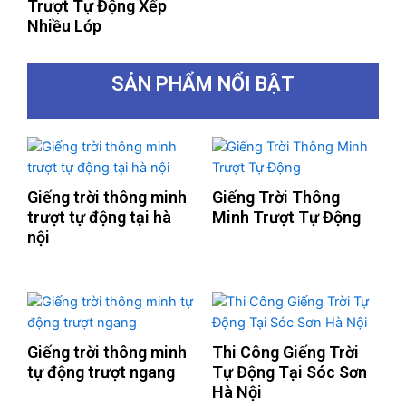
Trượt Tự Động Xếp
Nhiều Lớp
SẢN PHẨM NỔI BẬT
Giếng trời thông minh
Giếng Trời Thông
trượt tự động tại hà
Minh Trượt Tự Động
nội
Giếng trời thông minh
Thi Công Giếng Trời
tự động trượt ngang
Tự Động Tại Sóc Sơn
Hà Nội