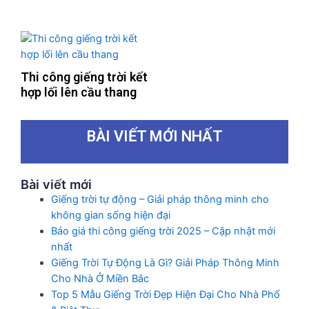
Thi công giếng trời kết
hợp lối lên cầu thang
BÀI VIẾT MỚI NHẤT
Bài viết mới
Giếng trời tự động – Giải pháp thông minh cho
không gian sống hiện đại
Báo giá thi công giếng trời 2025 – Cập nhật mới
nhất
Giếng Trời Tự Động Là Gì? Giải Pháp Thông Minh
Cho Nhà Ở Miền Bắc
Top 5 Mẫu Giếng Trời Đẹp Hiện Đại Cho Nhà Phố