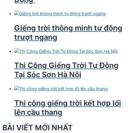
Giếng trời thông minh tự động
trượt ngang
Thi Công Giếng Trời Tự Động
Tại Sóc Sơn Hà Nội
Thi công giếng trời kết hợp lối
lên cầu thang
BÀI VIẾT MỚI NHẤT