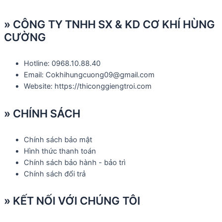
» CÔNG TY TNHH SX & KD CƠ KHÍ HÙNG
CƯỜNG
Hotline: 0968.10.88.40
Email: Cokhihungcuong09@gmail.com
Website: https://thiconggiengtroi.com
» CHÍNH SÁCH
Chính sách bảo mật
Hình thức thanh toán
Chính sách bảo hành - bảo trì
Chính sách đổi trả
» KẾT NỐI VỚI CHÚNG TÔI