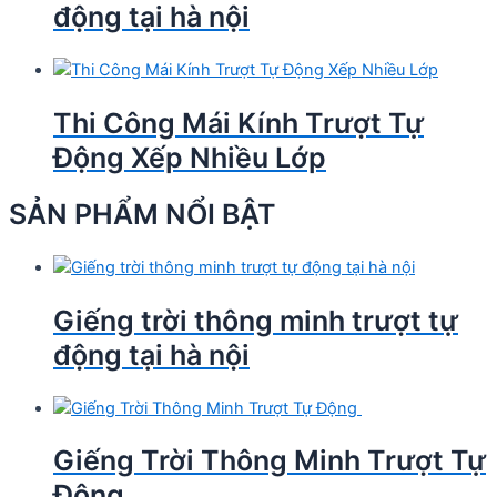
động tại hà nội
Thi Công Mái Kính Trượt Tự
Động Xếp Nhiều Lớp
SẢN PHẨM NỔI BẬT
Giếng trời thông minh trượt tự
động tại hà nội
Giếng Trời Thông Minh Trượt Tự
Động