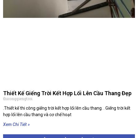
Thiết Kế Giếng Trời Kết Hợp Lối Lên Cầu Thang Đẹp
thiconggiengtroi
.Thiết kế thi công giếng trời kết hợp lối lên cầu thang. . Giếng trời kết
hợp lối lên cầu thang và cơ chế hoạt
Xem Chi Tiết »