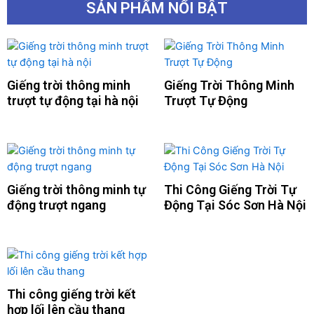
SẢN PHẨM NỔI BẬT
Giếng trời thông minh
Giếng Trời Thông Minh
trượt tự động tại hà nội
Trượt Tự Động
Giếng trời thông minh tự
Thi Công Giếng Trời Tự
động trượt ngang
Động Tại Sóc Sơn Hà Nội
Thi công giếng trời kết
hợp lối lên cầu thang